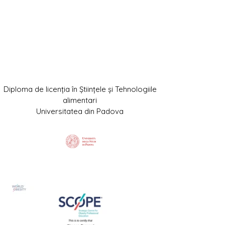
Diploma de licenția în Științele și Tehnologiile
alimentari
Universitatea din Padova