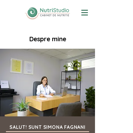
Despre mine
SALUT! SUNT SIMONA FAGNANI