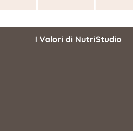
I Valori di NutriStudio