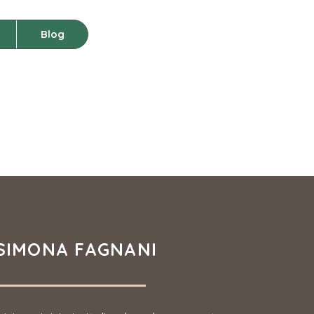
Blog
SIMONA FAGNANI