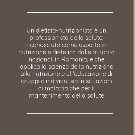
Un dietista-nutrizionista è un
professionista della salute,
riconosciuto come esperto in
nutrizione e dietetica dalle autorità
nazionali in Romania, e che
applica la scienza della nutrizione
alla nutrizione e all'educazione di
gruppi o individui sia in situazioni
di malattia che per il
mantenimento della salute